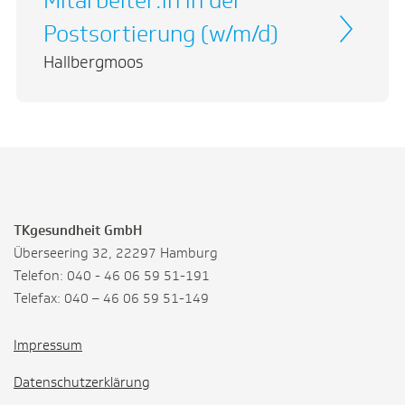
Mitarbeiter:in in der
Postsortierung (w/m/d)
Hallbergmoos
TKgesundheit GmbH
Überseering 32, 22297 Hamburg
Telefon: 040 - 46 06 59 51-191
Telefax: 040 – 46 06 59 51-149
Impressum
Datenschutzerklärung