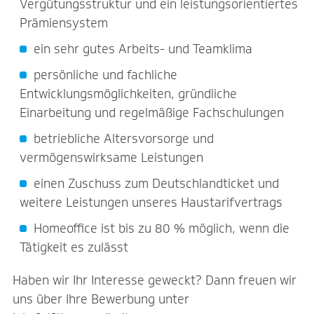
Vergütungsstruktur und ein leistungsorientiertes
Prämiensystem
ein sehr gutes Arbeits- und Teamklima
persönliche und fachliche
Entwicklungsmöglichkeiten, gründliche
Einarbeitung und regelmäßige Fachschulungen
betriebliche Altersvorsorge und
vermögenswirksame Leistungen
einen Zuschuss zum Deutschlandticket und
weitere Leistungen unseres Haustarifvertrags
Homeoffice ist bis zu 80 % möglich, wenn die
Tätigkeit es zulässt
Haben wir Ihr Interesse geweckt? Dann freuen wir
uns über Ihre Bewerbung unter