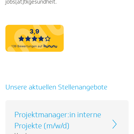
jobs[at]tkgesundheit.
Unsere aktuellen Stellenangebote
Projektmanager:in interne
Projekte (m/w/d)