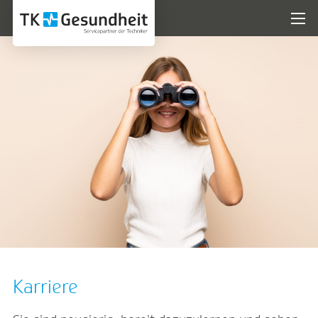
Karriere