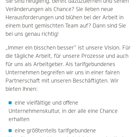
Sie sind neugierig, bereit dazuzulernen und sehen
Veränderungen als Chance? Sie lieben neue
Herausforderungen und blühen bei der Arbeit in
einem bunt gemischten Team auf? Dann sind Sie
bei uns genau richtig!
„Immer ein bisschen besser“ ist unsere Vision. Für
die tägliche Arbeit, für unsere Prozesse und auch
für uns als Arbeitgeber. Als tarifgebundenes
Unternehmen begreifen wir uns in einer fairen
Partnerschaft mit unseren Beschäftigten. Wir
bieten Ihnen:
eine vielfältige und offene
Unternehmenskultur, in der alle eine Chance
erhalten
eine größtenteils tarifgebundene